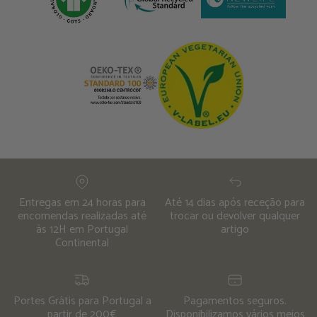
Entregas em 24 horas para
Até 14 dias após receção para
encomendas realizadas até
trocar ou devolver qualquer
às 12H em Portugal
artigo
Continental
Portes Grátis para Portugal a
Pagamentos seguros.
partir de 200€
Disponibilizamos vários meios