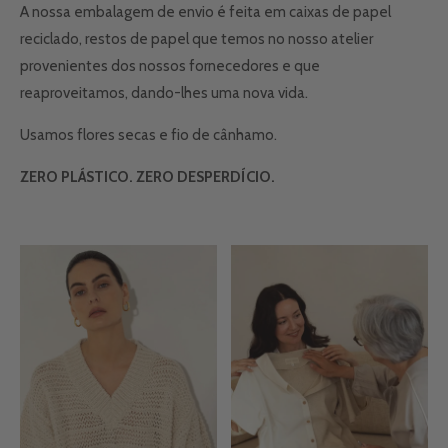
A nossa embalagem de envio é feita em caixas de papel
reciclado, restos de papel que temos no nosso atelier
provenientes dos nossos fornecedores e que
reaproveitamos, dando-lhes uma nova vida.
Usamos flores secas e fio de cânhamo.
ZERO PLÁSTICO. ZERO DESPERDÍCIO.