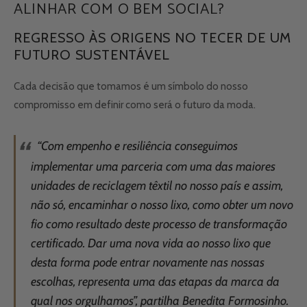
ALINHAR COM O BEM SOCIAL?
REGRESSO ÀS ORIGENS NO TECER DE UM
FUTURO SUSTENTÁVEL
Cada decisão que tomamos é um símbolo do nosso
compromisso em definir como será o futuro da moda.
“Com empenho e resiliência conseguimos
implementar uma parceria com uma das maiores
unidades de reciclagem têxtil no nosso país e assim,
não só, encaminhar o nosso lixo, como obter um novo
fio como resultado deste processo de transformação
certificado. Dar uma nova vida ao nosso lixo que
desta forma pode entrar novamente nas nossas
escolhas, representa uma das etapas da marca da
qual nos orgulhamos”, partilha Benedita Formosinho.