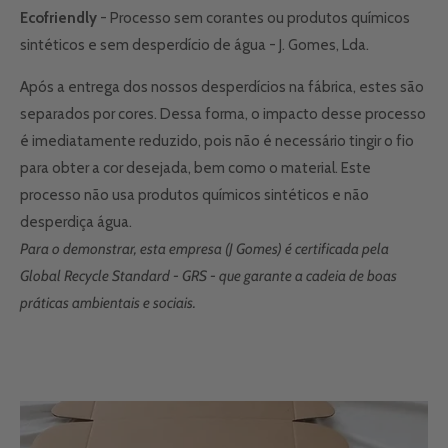
Ecofriendly
- Processo sem corantes ou produtos químicos
sintéticos e sem desperdício de água - J. Gomes, Lda.
Após a entrega dos nossos desperdícios na fábrica, estes são
separados por cores. Dessa forma, o impacto desse processo
é imediatamente reduzido, pois não é necessário tingir o fio
para obter a cor desejada, bem como o material. Este
processo não usa produtos químicos sintéticos e não
desperdiça água.
Para o demonstrar, esta empresa (J Gomes) é certificada pela
Global Recycle Standard - GRS - que garante a cadeia de boas
práticas ambientais e sociais.