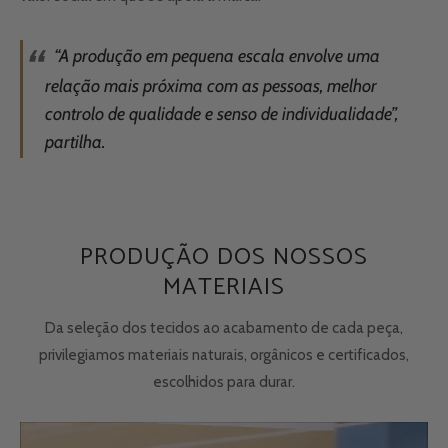
“A produção em pequena escala envolve uma
relação mais próxima com as pessoas, melhor
controlo de qualidade e senso de individualidade”,
partilha.
PRODUÇÃO DOS NOSSOS
MATERIAIS
Da seleção dos tecidos ao acabamento de cada peça,
privilegiamos materiais naturais, orgânicos e certificados,
escolhidos para durar.