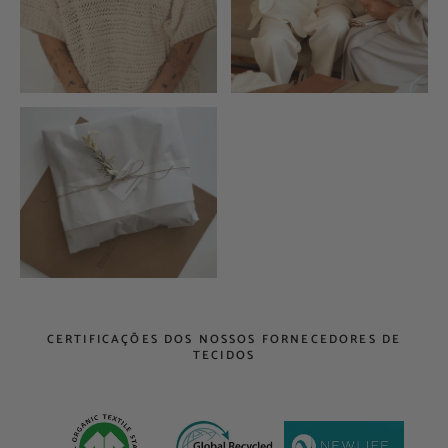
CERTIFICAÇÕES DOS NOSSOS FORNECEDORES DE
TECIDOS