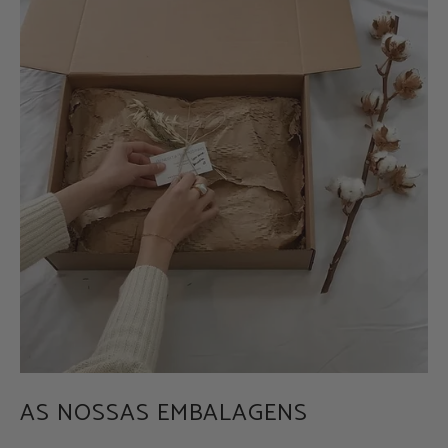
AS NOSSAS EMBALAGENS