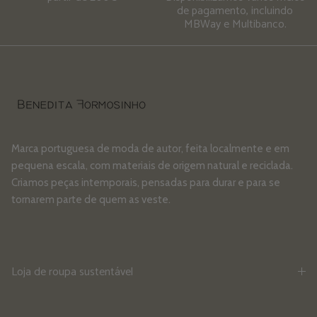
de pagamento, incluindo
MBWay e Multibanco.
Marca portuguesa de moda de autor, feita localmente e em
pequena escala, com materiais de origem natural e reciclada.
Criamos peças intemporais, pensadas para durar e para se
tornarem parte de quem as veste.
Loja de roupa sustentável