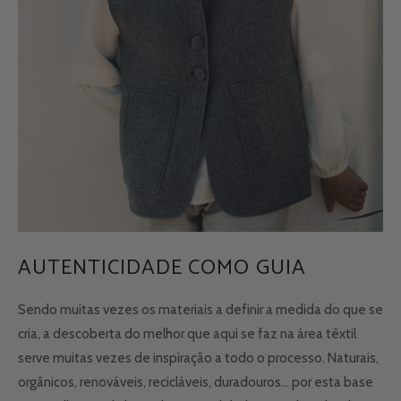
AUTENTICIDADE COMO GUIA
Sendo muitas vezes os materiais a definir a medida do que se
cria, a descoberta do melhor que aqui se faz na área têxtil
serve muitas vezes de inspiração a todo o processo. Naturais,
orgânicos, renováveis, recicláveis, duradouros... por esta base