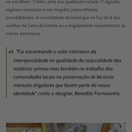
se escolhem. O linho, pela sua qualidade natural. O algodão
orgânico (reciclado e não tingido), pelas infinitas
possibilidades. A versatilidade do burel que se faz da lã das
ovelhas da Serra da Estrela ou a singularidade característica da
manta alentejana.
“Fui encontrando o valor intrínseco da
intemporalidade na qualidade da naturalidade das
matérias-primas mas também no trabalho das
comunidades locais na preservação de técnicas
manuais singulares que fazem parte da nossa
identidade” conta a designer, Benedita Formosinho.