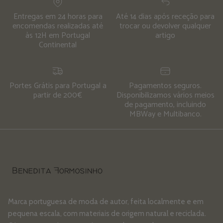
Entregas em 24 horas para
Até 14 dias após receção para
encomendas realizadas até
trocar ou devolver qualquer
às 12H em Portugal
artigo
Continental
Portes Grátis para Portugal a
Pagamentos seguros.
partir de 200€
Disponibilizamos vários meios
de pagamento, incluindo
MBWay e Multibanco.
Marca portuguesa de moda de autor, feita localmente e em
pequena escala, com materiais de origem natural e reciclada.